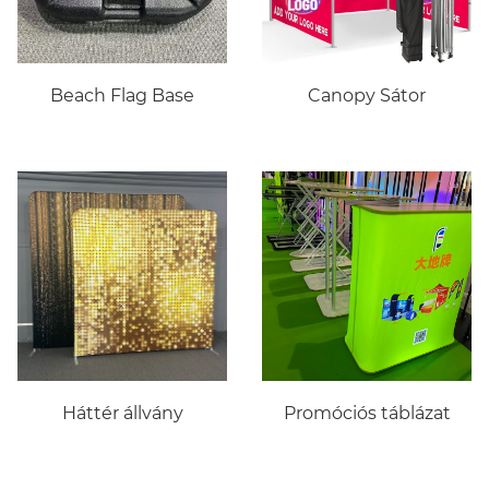
Beach Flag Base
Canopy Sátor
Háttér állvány
Promóciós táblázat