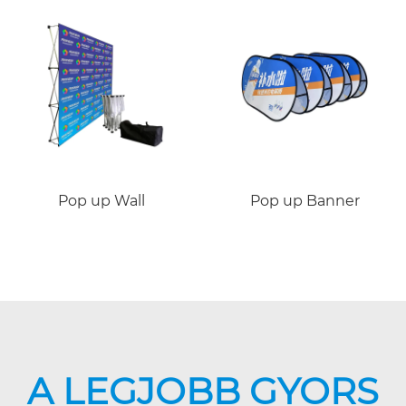
Pop up Wall
Pop up Banner
A LEGJOBB GYORS