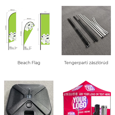
Beach Flag
Tengerparti zászlórúd