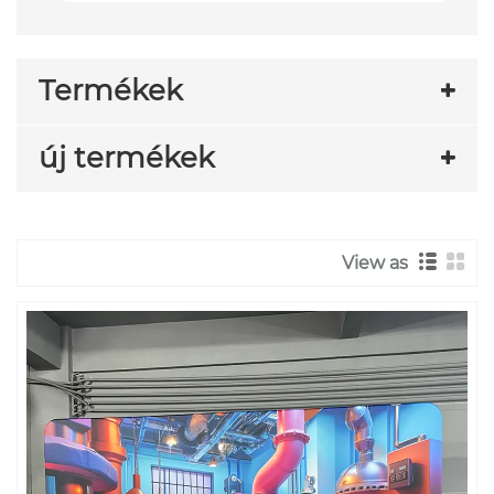
Termékek
új termékek
View as