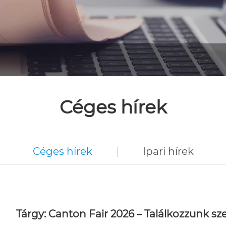
Céges hírek
Céges hírek
Ipari hírek
Tárgy: Canton Fair 2026 – Találkozzunk 