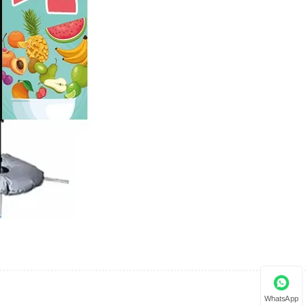
WhatsApp