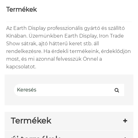
Termékek
Az Earth Display professzionális gyártó és szállító
Kínában. Üzemünkben Earth Display, Iron Trade
Show sátrak, ajtó hátterű keret stb. áll
rendelkezésre. Ha érdekli termékeink, érdeklődjön
most, és mi azonnal felvesszük Önnel a
kapcsolatot.
Termékek