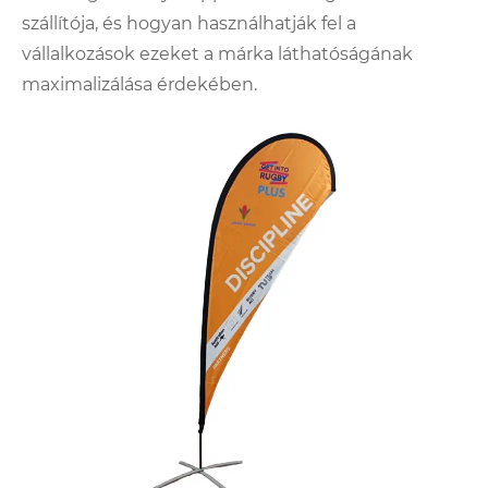
szállítója, és hogyan használhatják fel a
vállalkozások ezeket a márka láthatóságának
maximalizálása érdekében.