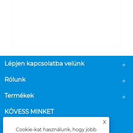
Lépjen kapcsolatba velünk
Rólunk
Termékek
KÖVESS MINKET
X
Cookie-kat használunk, hogy jobb