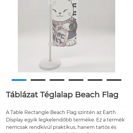
Táblázat Téglalap Beach Flag
A Table Rectangle Beach Flag szintén az Earth
Display egyik legkelendőbb terméke. Ez a termék
nemcsak rendkívül praktikus, hanem tartós és