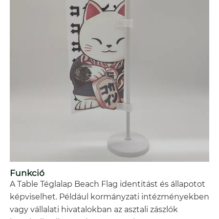
Funkció
A Table Téglalap Beach Flag identitást és állapotot
képviselhet. Például kormányzati intézményekben
vagy vállalati hivatalokban az asztali zászlók