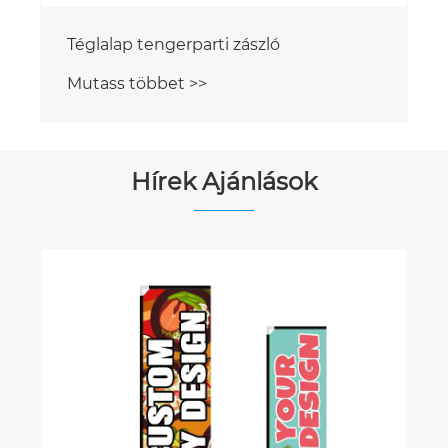
Téglalap tengerparti zászló
Mutass többet >>
Hírek Ajánlások