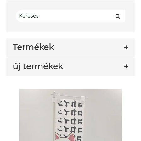
Termékek
új termékek