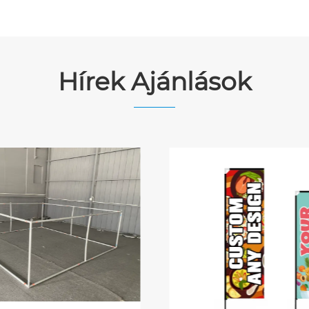
Hírek Ajánlások