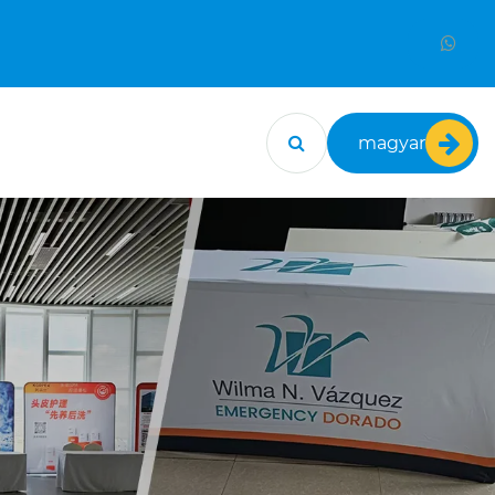
magyar